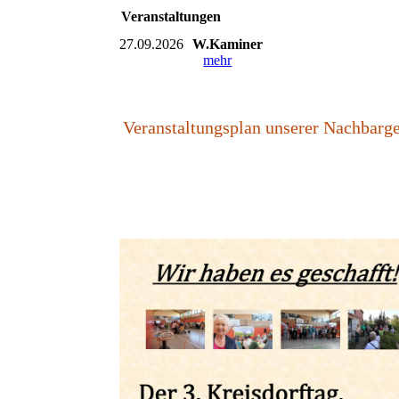
Veranstaltungen
27.09.2026
W.Kaminer
mehr
Veranstaltungsplan unserer Nachbar