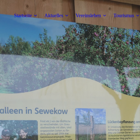
Startseite
Aktuelles
Vereinsleben
Tourismus