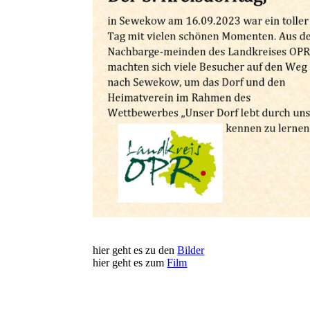
hier geht es zu den
Bilder
hier geht es zum
Film