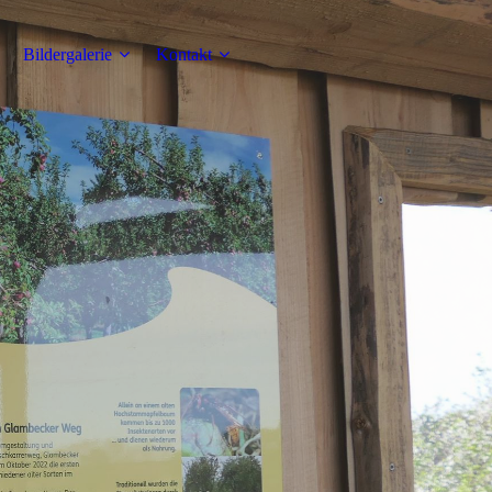
Bildergalerie
Kontakt