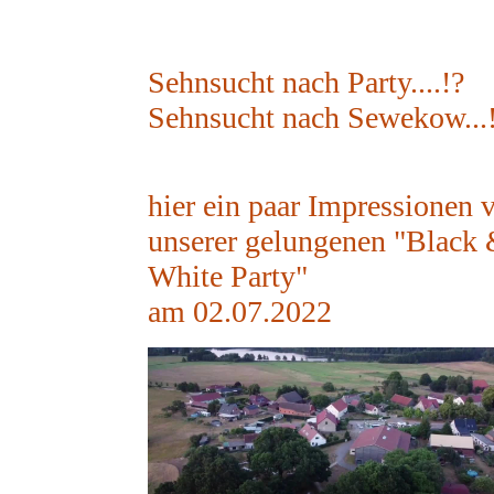
Sehnsucht nach Party....!?
Sehnsucht nach Sewekow...
hier ein paar Impressionen 
unserer gelungenen "Black
White Party"
am 02.07.2022