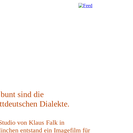
bunt sind die
ttdeutschen Dialekte.
Studio von Klaus Falk in
linchen entstand ein Imagefilm für