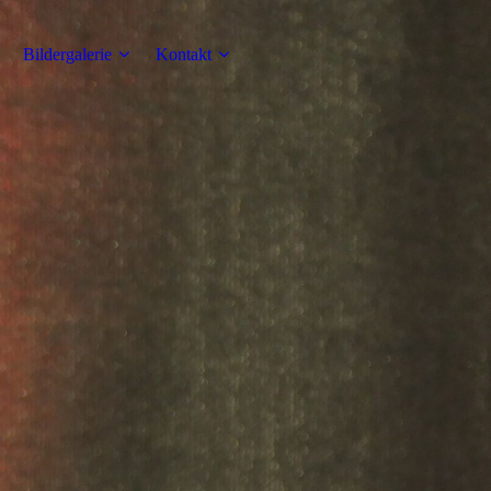
Bildergalerie
Kontakt