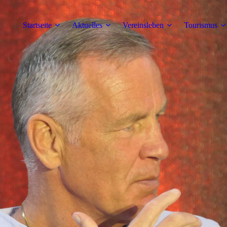
Startseite
Aktuelles
Vereinsleben
Tourismus